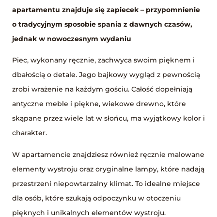
apartamentu znajduje się zapiecek – przypomnienie
o tradycyjnym sposobie spania z dawnych czasów,
jednak w nowoczesnym wydaniu
Piec, wykonany ręcznie, zachwyca swoim pięknem i
dbałością o detale. Jego bajkowy wygląd z pewnością
zrobi wrażenie na każdym gościu. Całość dopełniają
antyczne meble i piękne, wiekowe drewno, które
skąpane przez wiele lat w słońcu, ma wyjątkowy kolor i
charakter.
W apartamencie znajdziesz również ręcznie malowane
elementy wystroju oraz oryginalne lampy, które nadają
przestrzeni niepowtarzalny klimat. To idealne miejsce
dla osób, które szukają odpoczynku w otoczeniu
pięknych i unikalnych elementów wystroju.