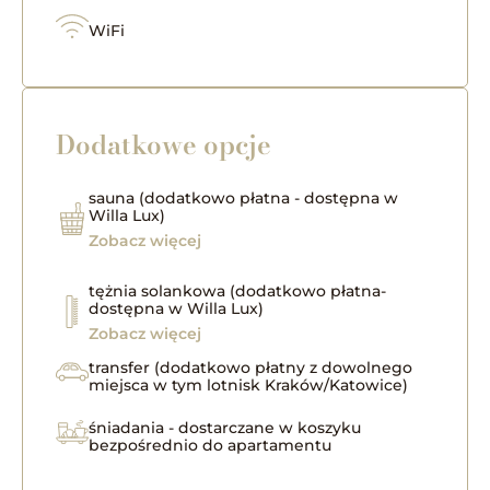
WiFi
Dodatkowe opcje
sauna (dodatkowo płatna - dostępna w
Willa Lux)
Zobacz więcej
tężnia solankowa (dodatkowo płatna-
dostępna w Willa Lux)
Zobacz więcej
transfer (dodatkowo płatny z dowolnego
miejsca w tym lotnisk Kraków/Katowice)​
śniadania - dostarczane w koszyku
bezpośrednio do apartamentu