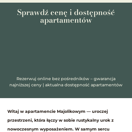
Sprawdź cenę i dostępność
apartamentów
Rezerwuj online bez pośredników – gwarancja
najniższej ceny | aktualna dostępność apartamentów
Witaj w apartamencie Majolikowym — uroczej
przestrzeni, która łączy w sobie rustykalny urok z
nowoczesnym wyposażeniem. W samym sercu