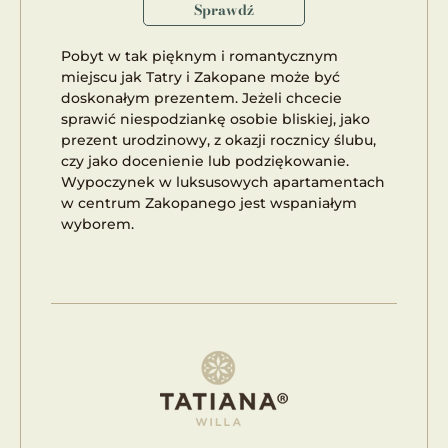
Sprawdź
Pobyt w tak pięknym i romantycznym
miejscu jak Tatry i Zakopane może być
doskonałym prezentem. Jeżeli chcecie
sprawić niespodziankę osobie bliskiej, jako
prezent urodzinowy, z okazji rocznicy ślubu,
czy jako docenienie lub podziękowanie.
Wypoczynek w luksusowych apartamentach
w centrum Zakopanego jest wspaniałym
wyborem.