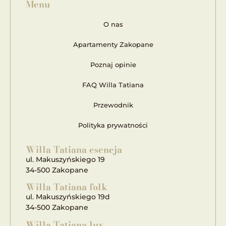
Menu
O nas
Apartamenty Zakopane
Poznaj opinie
FAQ Willa Tatiana
Przewodnik
Polityka prywatności
Willa Tatiana esencja
ul. Makuszyńskiego 19
34-500 Zakopane
Willa Tatiana folk
ul. Makuszyńskiego 19d
34-500 Zakopane
Willa Tatiana lux