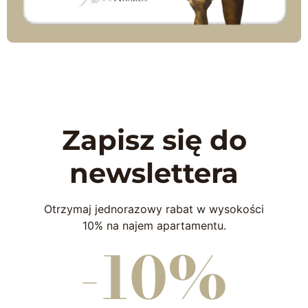
Zapisz się do
newslettera
Otrzymaj jednorazowy rabat w wysokości
10% na najem apartamentu.
-10%