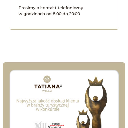
Prosimy o kontakt telefoniczny
w godzinach od 8:00 do 20:00