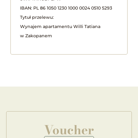
IBAN: PL 86 1050 1230 1000 0024 0510 5293
Tytuł przelewu:
Wynajem apartamentu Willi Tatiana
w Zakopanem
Voucher