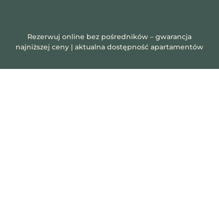
Rezerwuj online bez pośredników – gwarancja
najniższej ceny | aktualna dostępność apartamentów