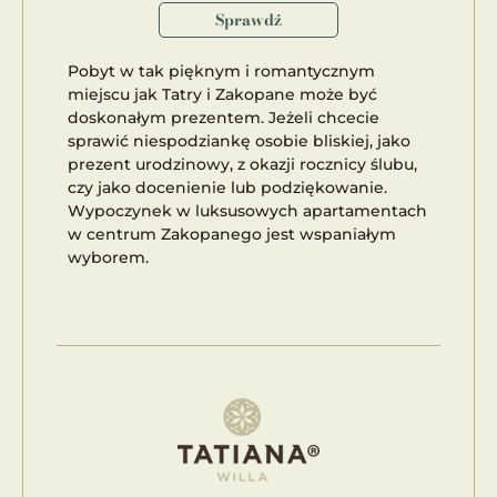
Sprawdź
Pobyt w tak pięknym i romantycznym
miejscu jak Tatry i Zakopane może być
doskonałym prezentem. Jeżeli chcecie
sprawić niespodziankę osobie bliskiej, jako
prezent urodzinowy, z okazji rocznicy ślubu,
czy jako docenienie lub podziękowanie.
Wypoczynek w luksusowych apartamentach
w centrum Zakopanego jest wspaniałym
wyborem.