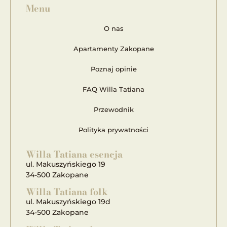
Menu
O nas
Apartamenty Zakopane
Poznaj opinie
FAQ Willa Tatiana
Przewodnik
Polityka prywatności
Willa Tatiana esencja
ul. Makuszyńskiego 19
34-500 Zakopane
Willa Tatiana folk
ul. Makuszyńskiego 19d
34-500 Zakopane