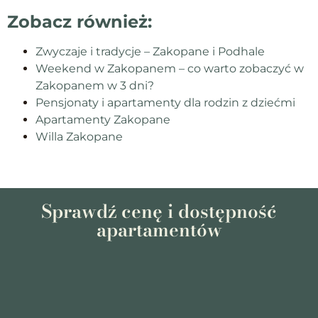
Zobacz również:
Zwyczaje i tradycje – Zakopane i Podhale
Weekend w Zakopanem – co warto zobaczyć w
Zakopanem w 3 dni?
Pensjonaty i apartamenty dla rodzin z dziećmi
Apartamenty Zakopane
Willa Zakopane
Sprawdź cenę i dostępność
apartamentów