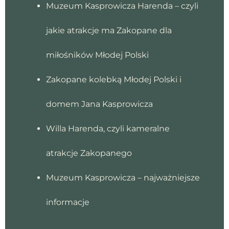
Muzeum Kasprowicza Harenda – czyli
jakie atrakcje ma Zakopane dla
miłośników Młodej Polski
Zakopane kolebką Młodej Polski i
domem Jana Kasprowicza
Willa Harenda, czyli kameralne
atrakcje Zakopanego
Muzeum Kasprowicza – najważniejsze
informacje