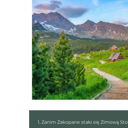
1. Zanim Zakopane stało się Zimową Stol