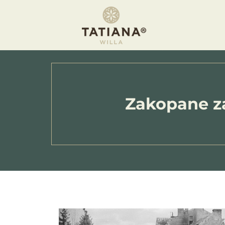
Apartamen
Zakopane z