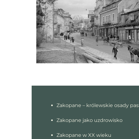
Zakopane – królewskie osady pas
Zakopane jako uzdrowisko
Zakopane w XX wieku